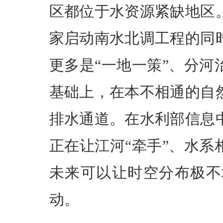
区都位于水资源紧缺地区
家启动南水北调工程的同
更多是“一地一策”、分
基础上，在本不相通的自
排水通道。在水利部信息
正在让江河“牵手”、水
未来可以让时空分布极不
动。