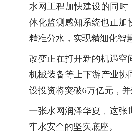
水网工程加快建设的同时
体化监测感知系统也正加
精准分水，实现精细化智
改变正在打开新的机遇空
机械装备等上下游产业协
设投资将突破6万亿元，并
一张水网润泽华夏，这张
牢水安全的坚实底座。