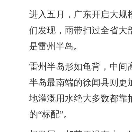
进入五月，广东开启大规
们发现，雨带扫过全省大
是雷州半岛。
雷州半岛形如龟背，中间
半岛最南端的徐闻县则更
地灌溉用水绝大多数都靠
的“标配”。