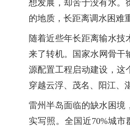
想发展，却苦于没有水。
的地质，长距离调水困难
随着近些年长距离输水技
来了转机。国家水网骨干
源配置工程启动建设，这
穿越云浮、茂名、阳江、
雷州半岛面临的缺水困境
实写照。全国近70%城市