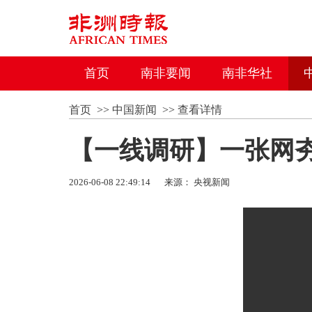
首页
南非要闻
南非华社
首页
>>
中国新闻
>>
查看详情
【一线调研】一张网
2026-06-08 22:49:14
来源： 央视新闻