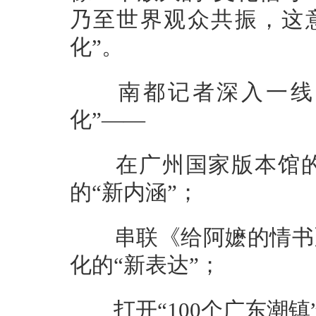
乃至世界观众共振，这
化”。
南都记者深入一线，
化”——
在广州国家版本馆的“
的“新内涵”；
串联《给阿嬷的情书》
化的“新表达”；
打开“100个广东潮镇