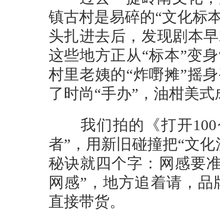
镇古村是易碎的“文化标本
头扎进去后，发现剧本早
这些地方正从“标本”变
村里老姨的“炸嘢摊”摇
了时尚“手办”，油柑美
我们拍的《打开100
者”，用新旧碰撞把“文化
秘诀就四个字：网感要准
网感”，地方追着请，品
直接带货。