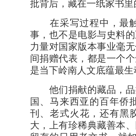
批背后，藏在一纸家书里
在采写过程中，最触
事，也不是电影与史料的
力量对国家版本事业毫无
间捐赠代表，都是一个个
是当下岭南人文底蕴最生
他们捐献的藏品，品类
国、马来西亚的百年侨
刊、老式火花，还有黑
大，上有珍稀典藏善本、