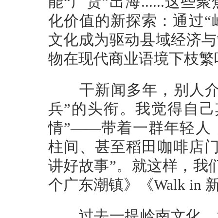
能“广货”出海......
化价值的新探索：通过“
文化成为驱动县域经济与
物在现代商业语境下枝繁
干新闻多年，别人介绍
兵”的头衔。我觉得自己
情”——带着一群年轻人
柱间、甚至稻田咖啡店门
讲好故事”。就这样，我
个广东潮镇》《Walk i
过去一提岭南文化，大