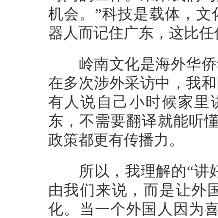
机会。”科技是载体，文
器人而记住广东，这比任
岭南文化是海外华侨华
在多次涉外采访中，我和
有人说自己小时候家里
东，不需要翻译就能听懂
政策都更有传播力。
所以，我理解的“讲好中
由我们来说，而是让外
化。当一个外国人因为喜