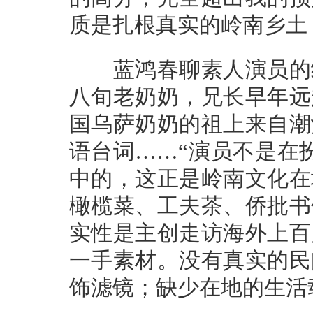
质是扎根真实的岭南乡土
蓝鸿春聊素人演员的细
八旬老奶奶，兄长早年远
国乌萨奶奶的祖上来自潮
语台词……“演员不是在
中的，这正是岭南文化在
橄榄菜、工夫茶、侨批书
实性是主创走访海外上百
一手素材。没有真实的民
饰滤镜；缺少在地的生活