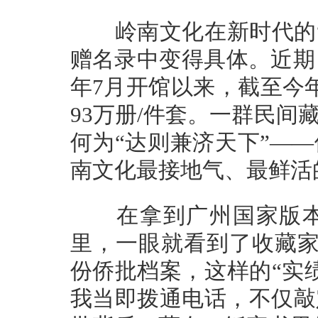
岭南文化在新时代的“
赠名录中变得具体。近期
年7月开馆以来，截至今
93万册/件套。一群民
何为“达则兼济天下”—
南文化最接地气、最鲜活
在拿到广州国家版本
里，一眼就看到了收藏家
份侨批档案，这样的“实
我当即拨通电话，不仅敲