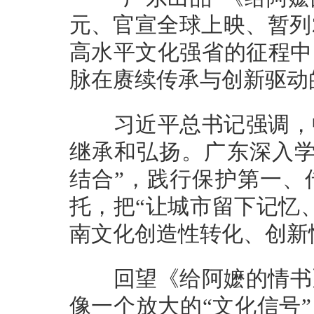
元、官宣全球上映、暂列
高水平文化强省的征程中
脉在赓续传承与创新驱动
习近平总书记强调，中
继承和弘扬。广东深入学
结合”，践行保护第一、
托，把“让城市留下记忆
南文化创造性转化、创新
回望《给阿嬷的情书》
像一个放大的“文化信号