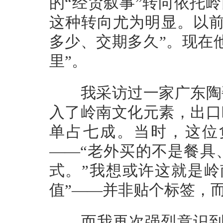
的“经贸叙事”转向依托
这种转向尤为明显。以前
多少、交期多久”。现在
里”。
我采访过一家广东陶瓷
入了岭南文化元素，出口
单占七成。当时，这位
——“老外买的不是餐具
式。”我想或许这就是岭
值”——并非贴个标签，
而我再次强烈意识到这