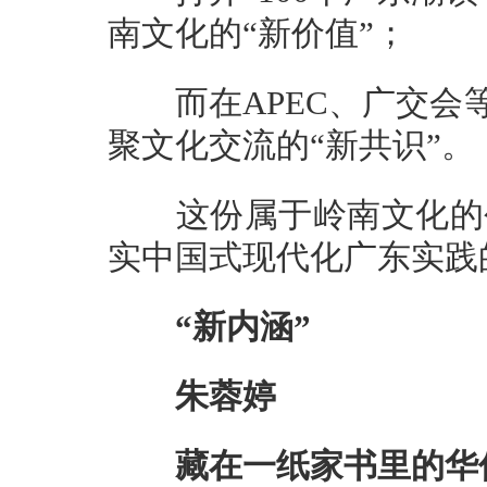
南文化的“新价值”；
而在APEC、广交会等
聚文化交流的“新共识”。
这份属于岭南文化的创
实中国式现代化广东实践
“新内涵”
朱蓉婷
藏在一纸家书里的华侨