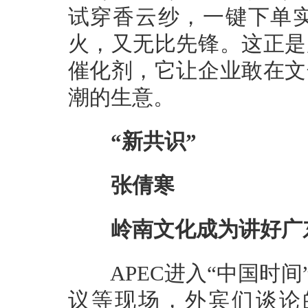
试穿香云纱，一键下单
火，又无比先锋。这正是
催化剂，它让企业敢在文
潮的生意。
“新共识”
张倩寒
岭南文化成为讲好广东
APEC进入“中国时间
议等现场，外宾们谈论