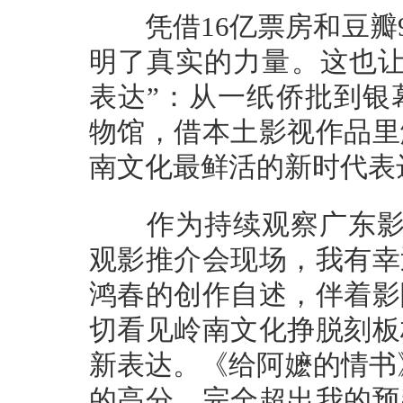
凭借16亿票房和豆瓣9
明了真实的力量。这也让
表达”：从一纸侨批到银
物馆，借本土影视作品里
南文化最鲜活的新时代表
作为持续观察广东影视
观影推介会现场，我有幸
鸿春的创作自述，伴着影
切看见岭南文化挣脱刻板
新表达。《给阿嬷的情书
的高分，完全超出我的预