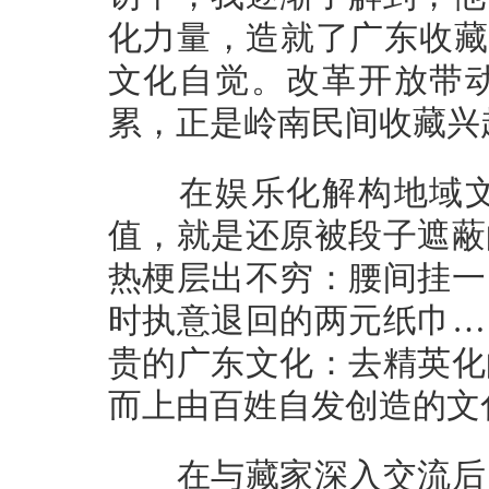
化力量，造就了广东收藏
文化自觉。改革开放带
累，正是岭南民间收藏兴
在娱乐化解构地域文
值，就是还原被段子遮蔽
热梗层出不穷：腰间挂一
时执意退回的两元纸巾…
贵的广东文化：去精英化
而上由百姓自发创造的文
在与藏家深入交流后，