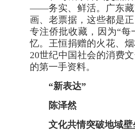
——务实、鲜活。广东藏
画、老票据，这些都是正
专注侨批收藏，因为“每
忆。王恒捐赠的火花、烟
20世纪中国社会的消费
的第一手资料。
“新表达”
陈泽然
文化共情突破地域壁垒