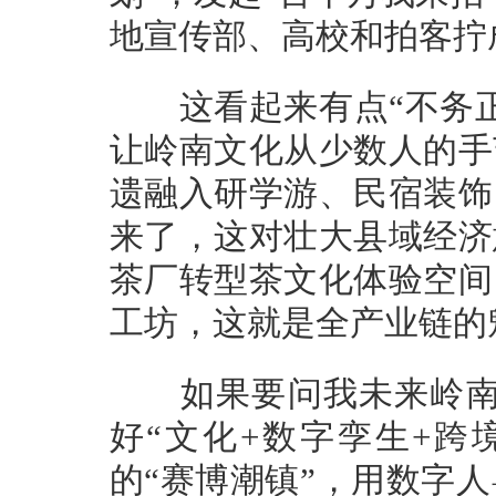
地宣传部、高校和拍客拧
这看起来有点“不务正
让岭南文化从少数人的手
遗融入研学游、民宿装饰
来了，这对壮大县域经济
茶厂转型茶文化体验空间
工坊，这就是全产业链的
如果要问我未来岭南文
好“文化+数字孪生+跨
的“赛博潮镇”，用数字