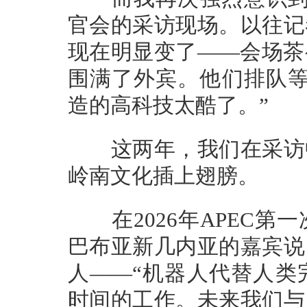
官会的采访现场。以往记
现在明显变了——会场茶
围满了外宾。他们排队等
造的高科技太酷了。”
这两年，我们在采访中
岭南文化插上翅膀。
在2026年APEC第
巴布亚新几内亚的嘉宾说
人——“机器人代替人类
时间的工作。未来我们与