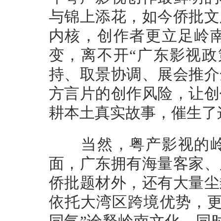
与锦上添花，如今侨批文
内核，创作者更立足岭
变，离不开“广东影视政
持、取景协调、展会推介
方言片的创作风险，让创
耕本土真实故事，催生了
当然，粤产影视的岭
面，广东拥有海量客家、
侨批题材外，还有大量尘
依托大湾区跨境优势，更