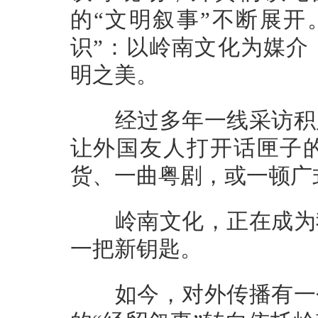
的“文明叙事”不断展开
识”：以岭南文化为媒介
明之美。
经过多年一线采访积累
让外国友人打开话匣子的
货、一曲粤剧，或一顿广
岭南文化，正在成为我
一把新钥匙。
如今，对外传播有一个