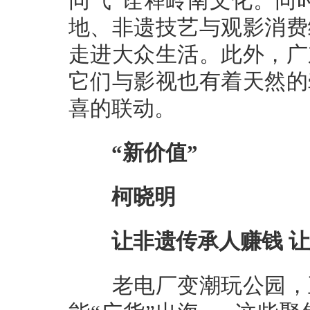
同气”诠释岭南文化。同
地、非遗技艺与观影消费
走进大众生活。此外，广
它们与影视也有着天然的
喜的联动。
“新价值”
柯晓明
让非遗传承人赚钱 让年
老电厂变潮玩公园，五