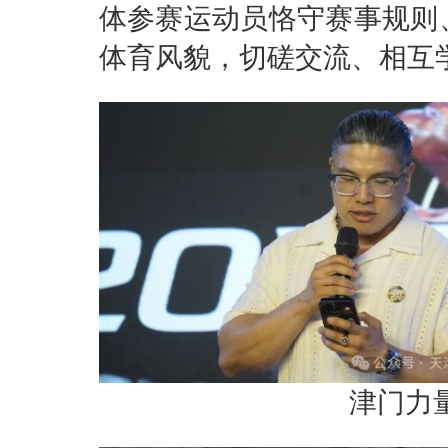
体参赛运动员恪守赛事规则
体育风貌，切磋交流、相互
津门力