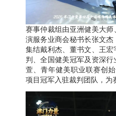
赛事仲裁组由亚洲健美大师
演服务业商会秘书长张文杰
集结戴利杰、董书文、王宏
判、全国健美冠军及资深行
萱、青年健美职业联赛创始人
项目冠军入驻裁判团队，为