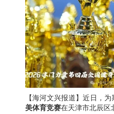
【海河文兴报道】近日，为
美体育竞赛
在天津市北辰区