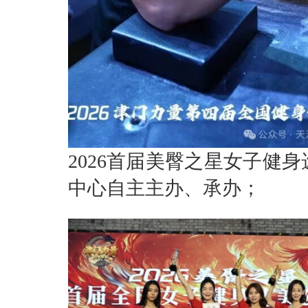
2026首届美臀之星女子健
中心自主主办、承办；