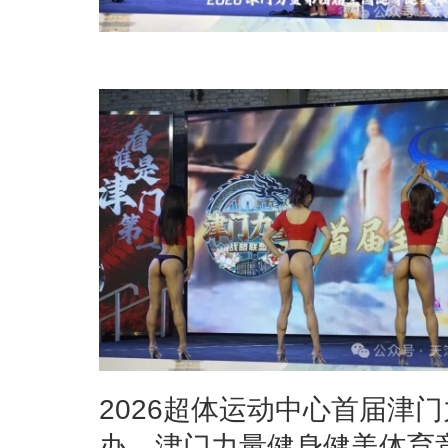
2026超体运动中心首届津
办，津门力量健身健美体育