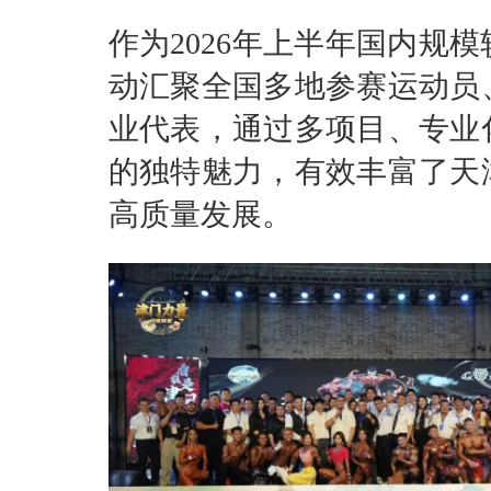
作为2026年上半年国内规
动汇聚全国多地参赛运动员
业代表，通过多项目、专业
的独特魅力，有效丰富了天
高质量发展。