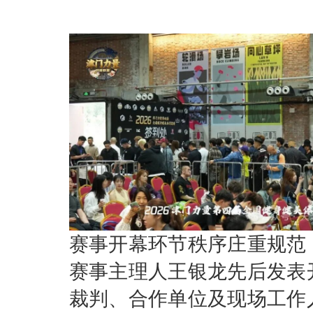
赛事开幕环节秩序庄重规范
赛事主理人王银龙先后发表
裁判、合作单位及现场工作