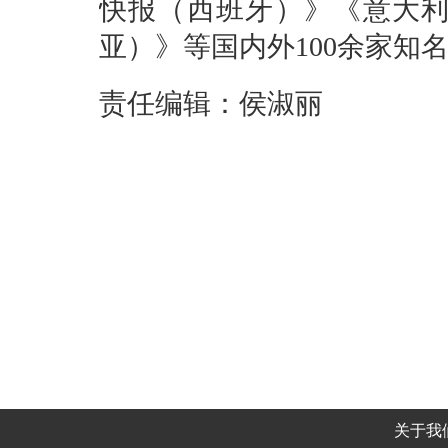
快报（西班牙）》《意大
亚）》等国内外100余家知
责任编辑：侯淑丽
关于我