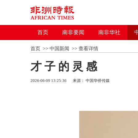
首页
南非要闻
南非华社
首页
>>
中国新闻
>>
查看详情
才 子 的 灵 感
2026-06-09 13:25:36
来源： 中国华侨传媒