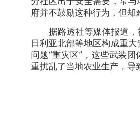
分社区出于安全需要，常与
府并不鼓励这种行为，但却
据路透社等媒体报道，被
日利亚北部等地区构成重大
问题“重灾区”，这些武装
重扰乱了当地农业生产，导