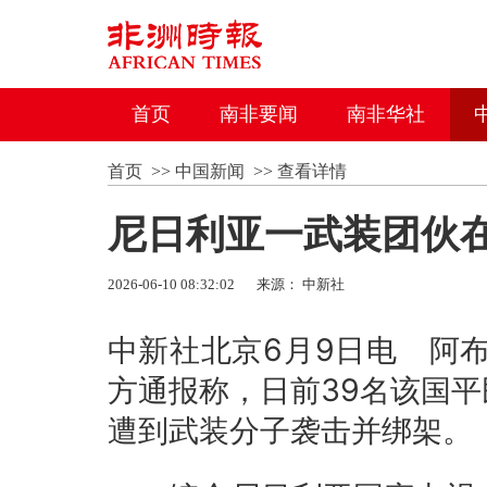
首页
南非要闻
南非华社
首页
>>
中国新闻
>>
查看详情
尼日利亚一武装团伙在
2026-06-10 08:32:02
来源： 中新社
中新社北京6月9日电 阿
方通报称，日前39名该国
遭到武装分子袭击并绑架。