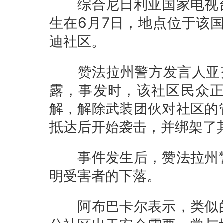
综合尼日利亚国家电视台
生在6月7日，地点位于该
迪社区。
赞法拉州警方发言人亚齐德·阿
露，事发时，该社区民众
解，解除武装团伙对社区的
抵达后开始袭击，并绑架了
事件发生后，赞法拉州警
明受害者的下落。
阿布巴卡尔表示，类似的