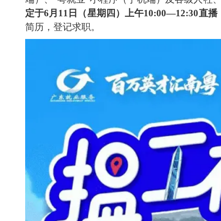
定于6月11日（星期四）上午10:00—12:30直播
简历，登记求职。