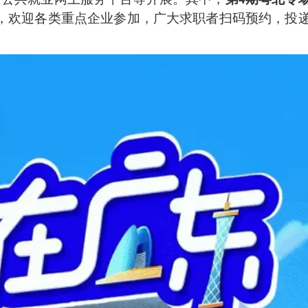
，欢迎各类重点企业参加，广大求职者扫码预约，投