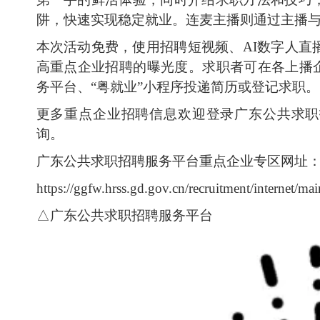
阱，快速实现稳定就业。连麦主播则通过主播
本次活动免费，使用招聘短视频、AI数字人直
高重点企业招聘的曝光度。求职者可在各上播企
务平台、“粤就业”小程序投递简历或登记求职。
更多重点企业招聘信息欢迎登录广东公共求职
询。
广东公共求职招聘服务平台重点企业专区网址
https://ggfw.hrss.gd.gov.cn/recruitment/internet/ma
△广东公共求职招聘服务平台