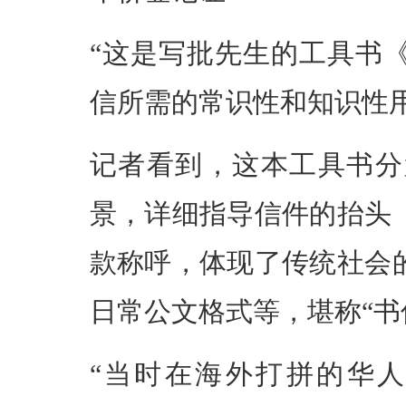
“这是写批先生的工具书
信所需的常识性和知识性用
记者看到，这本工具书分
景，详细指导信件的抬头
款称呼，体现了传统社会
日常公文格式等，堪称“书
“当时在海外打拼的华