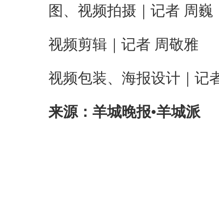
图、视频拍摄｜记者 周巍
视频剪辑｜记者 周敬雅
视频包装、海报设计｜记者
来源：羊城晚报•羊城派