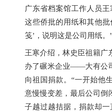
广东省档案馆工作人员王
这些侨批的用纸和其他批
笺’，说明这是公司用纸。
王寒介绍，林史臣祖籍广
办了碾米企业——大有公司。
向祖国捐款。“一开始他
意慢慢变差，最后公司倒
子越过越拮据，捐款却一