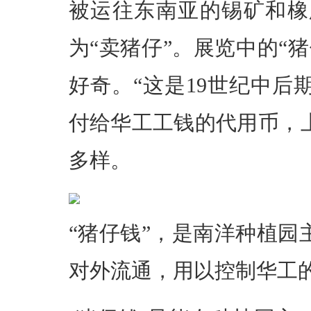
被运往东南亚的锡矿和橡
为“卖猪仔”。展览中的“
好奇。“这是19世纪中后
付给华工工钱的代用币，
多样。
“猪仔钱”，是南洋种植
对外流通，用以控制华工