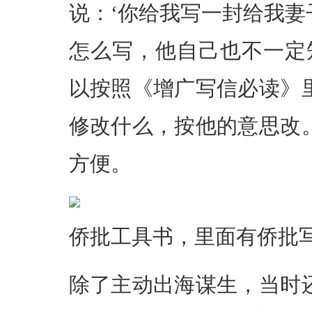
说：‘你给我写一封给我妻
怎么写，他自己也不一定
以按照《增广写信必读》
修改什么，按他的意思改
方便。
侨批工具书，里面有侨批
除了主动出海谋生，当时