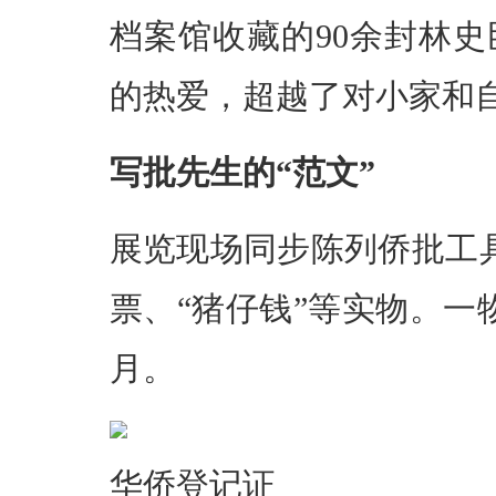
档案馆收藏的90余封林
的热爱，超越了对小家和
写批先生的“范文”
展览现场同步陈列侨批工
票、“猪仔钱”等实物。
月。
华侨登记证