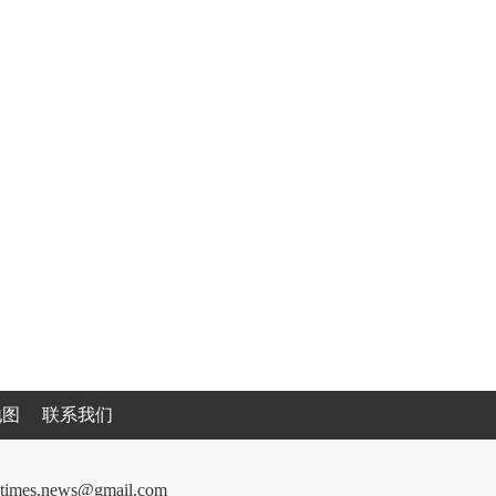
地图
联系我们
cantimes.news@gmail.com