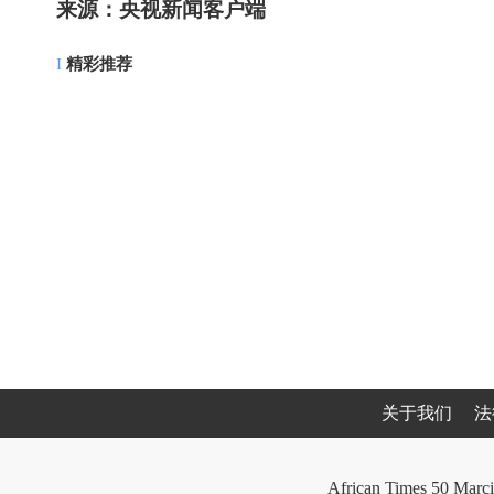
来源：央视新闻客户端
I
精彩推荐
关于我们
法
African Times 50 Marci