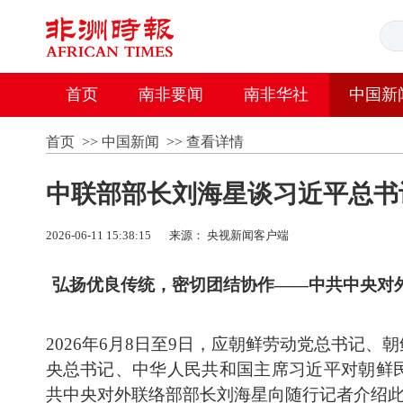
首页
南非要闻
南非华社
中国新
首页
>>
中国新闻
>>
查看详情
中联部部长刘海星谈习近平总书
2026-06-11 15:38:15
来源： 央视新闻客户端
弘扬优良传统，密切团结协作——中共中央对
2026年6月8日至9日，应朝鲜劳动党总书记
央总书记、中华人民共和国主席习近平对朝鲜
共中央对外联络部部长刘海星向随行记者介绍