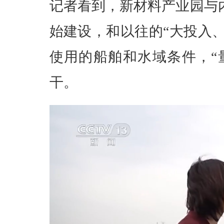
记者看到，新材料产业园与内
始建设，和以往的“大投入
使用的船舶和水域条件，“
干。