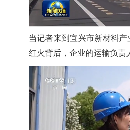
当记者来到宜兴市新材料产
红火背后，企业的运输负责