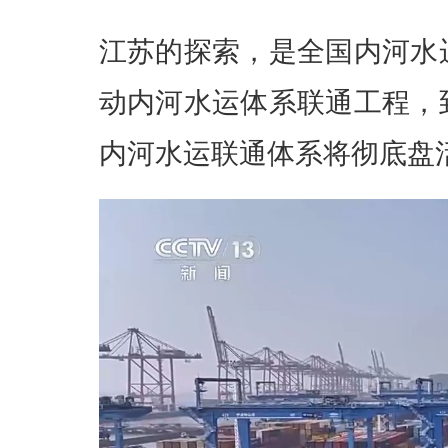
江苏的探索，是全国内河水
动内河水运体系联通工程，到
内河水运联通体系将彻底盘