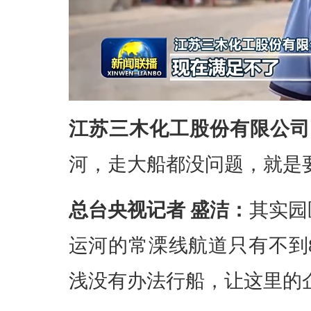
江苏三木化工股份有限公司
河，走大船都没问题，就是
总台央视记者 盛洁：
其实园
运河的常溧线航道只有不到
浅没有办法行船，让这里的