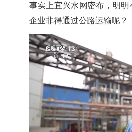
事实上宜兴水网密布，明明
企业非得通过公路运输呢？