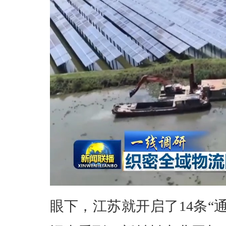
眼下，江苏就开启了14条“