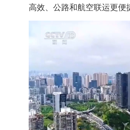
高效、公路和航空联运更便