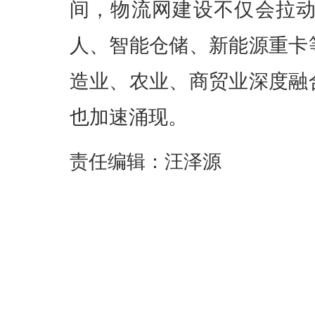
间，物流网建设不仅会拉
人、智能仓储、新能源重卡
造业、农业、商贸业深度融
也加速涌现。
责任编辑：汪泽源