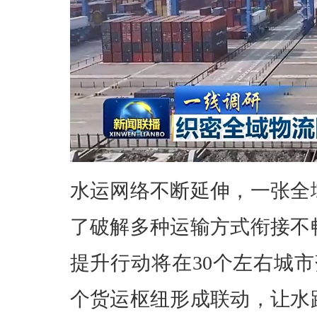
水运网络不断延伸，一张全
了破解多种运输方式衔接不
提升行动将在30个左右城市
个货运枢纽形成联动，让水