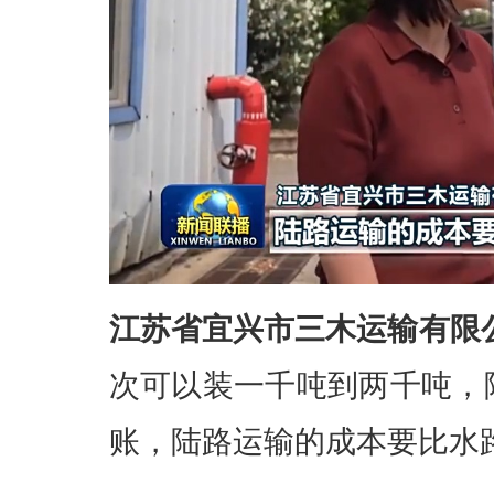
江苏省宜兴市三木运输有限
次可以装一千吨到两千吨，
账，陆路运输的成本要比水