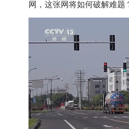
网，这张网将如何破解难题