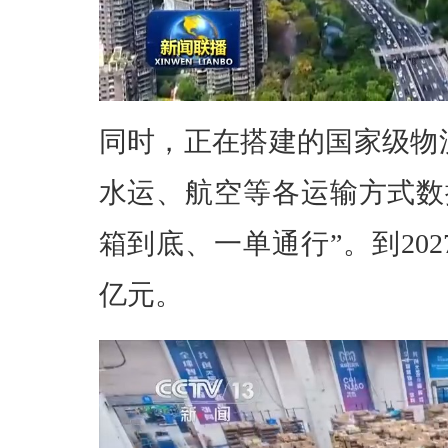
同时，正在搭建的国家级物
水运、航空等各运输方式数
箱到底、一单通行”。到20
亿元。