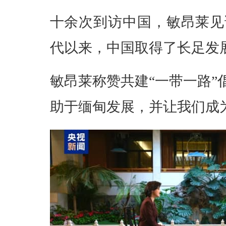
十余次到访中国，敏昂莱见
代以来，中国取得了长足发
敏昂莱称赞共建“一带一路”
助于缅甸发展，并让我们成