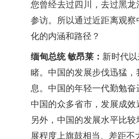
您曾经去过四川，去过黑龙
参访。所以通过近距离观察
化的内涵和路径？
缅甸总统 敏昂莱：
新时代以
睹。中国的发展步伐迅猛，
息。中国的年轻一代勤勉奋
中国的众多省市，发展成效
另外，中国的发展水平比较
展程度上旗鼓相当、差距不