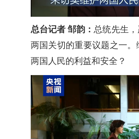
总台记者 邹韵：
总统先生，
两国关切的重要议题之一。
两国人民的利益和安全？