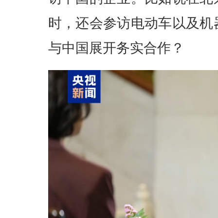
时，还会参访电动车以及机
与中国展开务实合作？