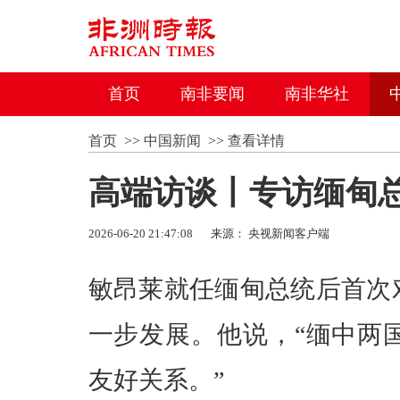
首页
南非要闻
南非华社
首页
>>
中国新闻
>>
查看详情
高端访谈丨专访缅甸
2026-06-20 21:47:08
来源： 央视新闻客户端
敏昂莱就任缅甸总统后首次
一步发展。他说，“缅中两
友好关系。”