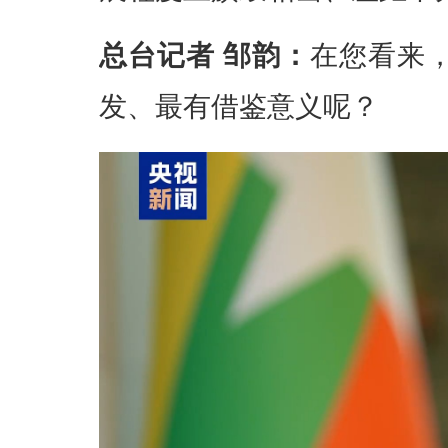
总台记者 邹韵：
在您看来
发、最有借鉴意义呢？