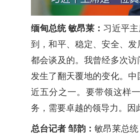
缅甸总统 敏昂莱：
习近平主
到，和平、稳定、安全、发
都会谈及的。我曾经多次访
发生了翻天覆地的变化。中
近五分之一。要带领这样
务，需要卓越的领导力。因
总台记者 邹韵：
敏昂莱总统