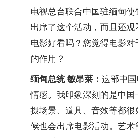
电视总台联合中国驻缅甸使
出席了这个活动，而且还观
电影好看吗？您觉得电影对
的作用？
缅甸总统 敏昂莱：
这部中国
情感。我印象深刻的是中国
摄场景、道具、音效等都很
候也会出席电影活动。艺术