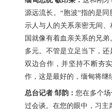
源远流长。“胞波”指的是同
示人与人的关系亲密无间、
国就像有着血亲关系的兄弟
多元。不管是立足当下，还
双边合作，并坚持不断夯
作，这是最好的，缅甸将继
总台记者 邹韵：
您在多个场
过会谈。在您的眼中，习主