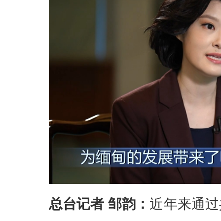
总台记者 邹韵：
近年来通过