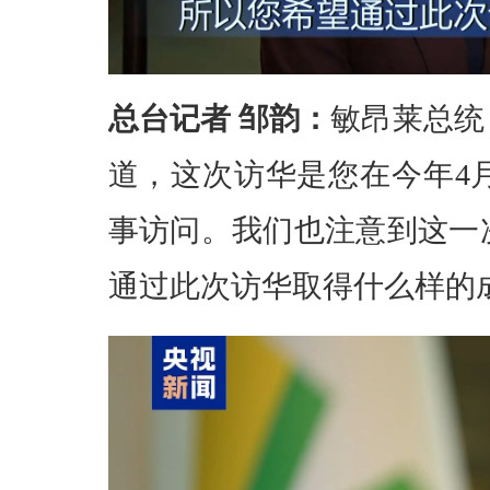
总台记者 邹韵：
敏昂莱总统
道，这次访华是您在今年4
事访问。我们也注意到这一
通过此次访华取得什么样的