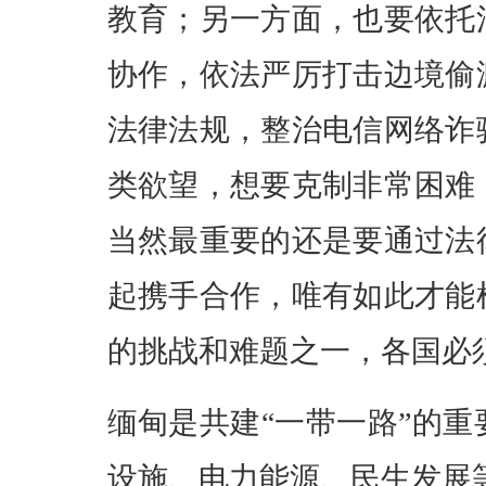
教育；另一方面，也要依托
协作，依法严厉打击边境偷
法律法规，整治电信网络诈
类欲望，想要克制非常困难
当然最重要的还是要通过法
起携手合作，唯有如此才能
的挑战和难题之一，各国必
缅甸是共建“一带一路”的
设施、电力能源、民生发展