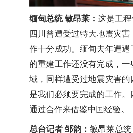
缅甸总统 敏昂莱：
这是工程
四川曾遭受过特大地震灾害
作十分成功。缅甸去年遭遇
的重建工作还没有完成，一
域，同样遭受过地震灾害的
是我们必须要完成的工作。
通过合作来借鉴中国经验。
总台记者 邹韵：
敏昂莱总统