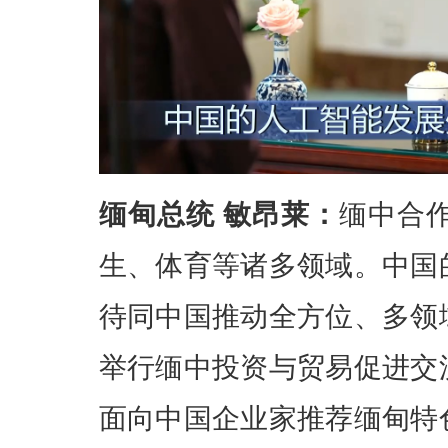
缅甸总统 敏昂莱：
缅中合
生、体育等诸多领域。中国
待同中国推动全方位、多领
举行缅中投资与贸易促进交
面向中国企业家推荐缅甸特