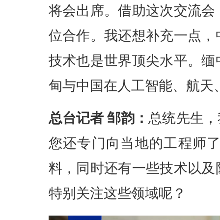
将会出席。借助这次交流会
位合作。我还想补充一点，
技术也是世界顶尖水平。缅
甸与中国在人工智能、航天
总台记者 邹韵：
总统先生，
您还专门向当地的工程师
料，同时还有一些技术以及
特别关注这些领域呢？