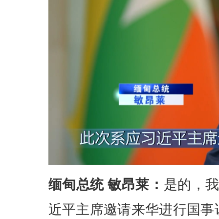
缅甸总统 敏昂莱：
是的，我
近平主席邀请来华进行国事