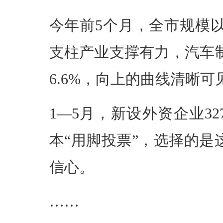
今年前5个月，全市规模以
支柱产业支撑有力，汽车制
6.6%，向上的曲线清晰可
1—5月，新设外资企业32
本“用脚投票”，选择的
信心。
……