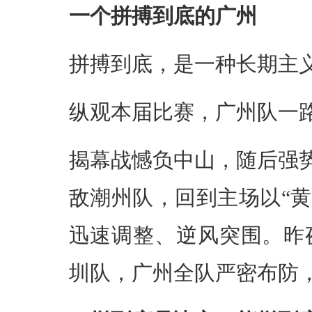
一个拼搏到底的广州
拼搏到底，是一种长期主
纵观本届比赛，广州队一
揭幕战憾负中山，随后强势
敌潮州队，回到主场以“
迅速调整、逆风突围。昨
圳队，广州全队严密布防