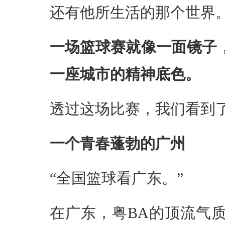
还有他所生活的那个世界
一场篮球赛就像一面镜子
一座城市的精神底色。
透过这场比赛，我们看到
一个青春蓬勃的广州
“全国篮球看广东。”
在广东，粤BA的顶流气