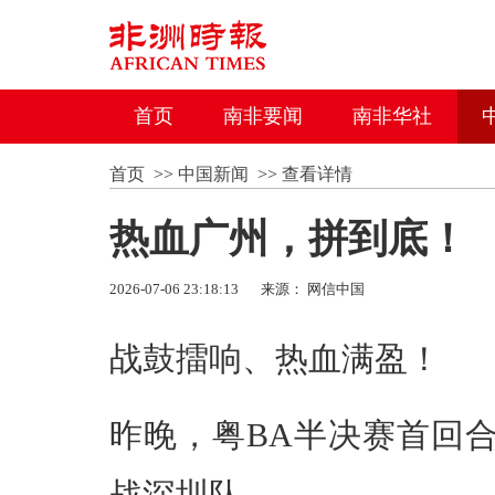
首页
南非要闻
南非华社
首页
>>
中国新闻
>>
查看详情
热血广州，拼到底！
2026-07-06 23:18:13
来源： 网信中国
战鼓擂响、热血满盈！
昨晚，粤BA半决赛首回