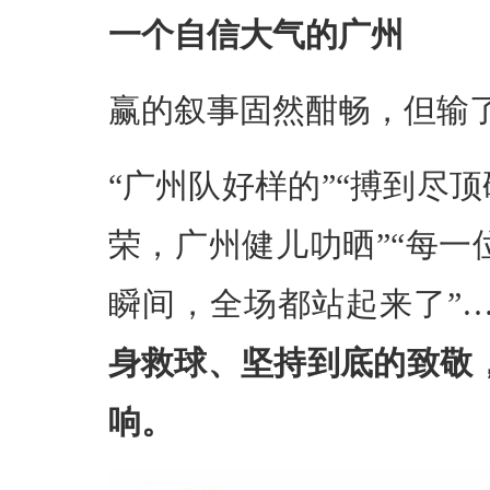
一个自信大气的广州
赢的叙事固然酣畅，但输
“广州队好样的”“搏到尽顶
荣，广州健儿叻晒”“每一
瞬间，全场都站起来了”
身救球、坚持到底的致敬
响。