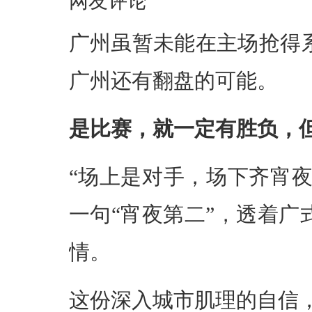
网友评论
广州虽暂未能在主场抢得
广州还有翻盘的可能。
是比赛，就一定有胜负，
“场上是对手，场下齐宵夜
一句“宵夜第二”，透着
情。
这份深入城市肌理的自信