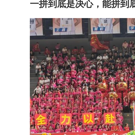
一拼到底是决心，能拼到