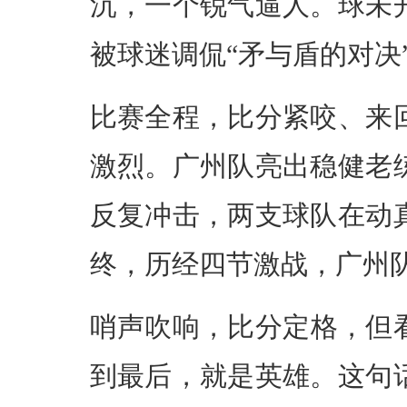
沉，一个锐气逼人。球未
被球迷调侃“矛与盾的对决
比赛全程，比分紧咬、来
激烈。广州队亮出稳健老
反复冲击，两支球队在动
终，历经四节激战，广州队
哨声吹响，比分定格，但
到最后，就是英雄。这句