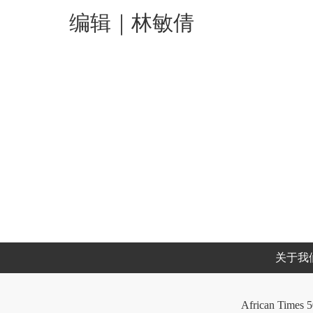
编辑｜林敏倩
关于我
African Times 5