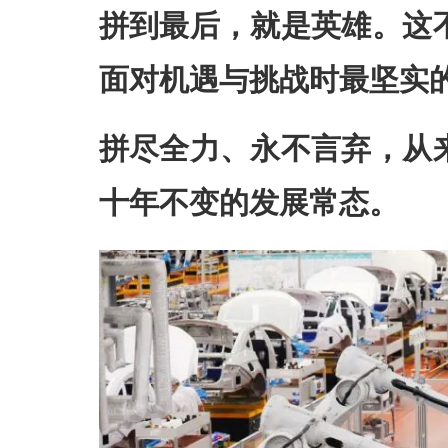
拼到最后，就是英雄。这
面对机遇与挑战时最坚实
拼尽全力、永不言弃，从
十年不变的发展常态。