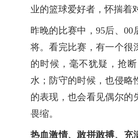
业的篮球爱好者，怀揣着
昨晚的比赛中，95后、0
将。看完比赛，有一个很
的时候，毫不犹疑，抢断
水；防守的时候，也侵略
的表现，也会看见偶尔的
畏缩。
热血激情、敢拼敢搏、充