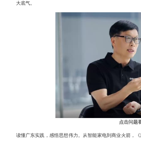
大底气。
点击问题
读懂广东实践，感悟思想伟力。从智能家电到商业火箭，《