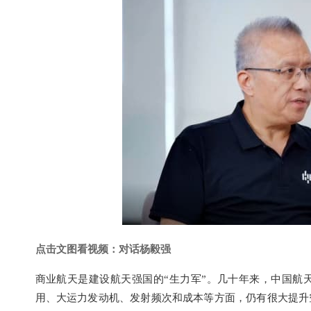
点击文图看视频：对话杨毅强
商业航天是建设航天强国的“生力军”。几十年来，中国航
用、大运力发动机、发射频次和成本等方面，仍有很大提升