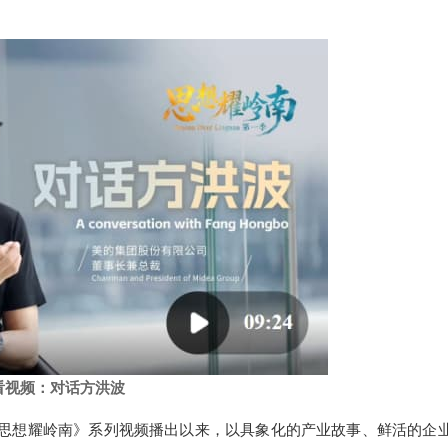
看视频：对话方洪波
思想耀岭南》系列视频播出以来，以具象化的产业故事、鲜活的企