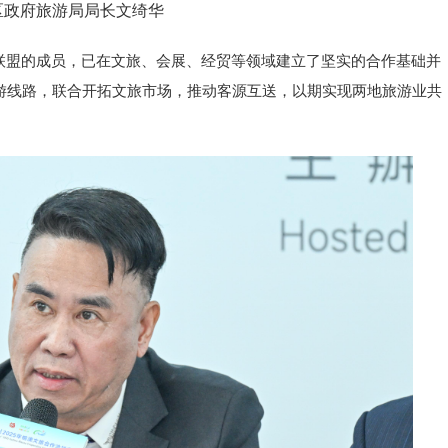
区政府旅游局局长文绮华
联盟的成员，已在文旅、会展、经贸等领域建立了坚实的合作基础并
游线路，联合开拓文旅市场，推动客源互送，以期实现两地旅游业共