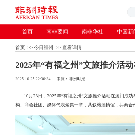
首页
南非要闻
南非华社
中国新
首页
>>
今日福州
>>
查看详情
2025年“有福之州”文旅推介活
2025-10-25 22:30:34
来源：
非洲时报
10月23日，2025年“有福之州”文旅推介活动在澳门
构、商会社团、媒体代表聚集一堂，共叙榕澳情谊，共商合