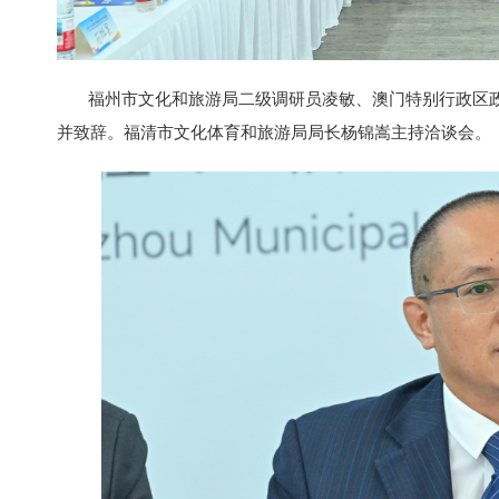
福州市文化和旅游局二级调研员凌敏、澳门特别行政区政
并致辞。福清市文化体育和旅游局局长杨锦嵩主持洽谈会。