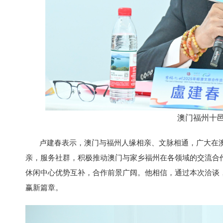
澳门福州十
卢建春表示，澳门与福州人缘相亲、文脉相通，广大在
亲，服务社群，积极推动澳门与家乡福州在各领域的交流合
休闲中心优势互补，合作前景广阔。他相信，通过本次洽谈，
赢新篇章。