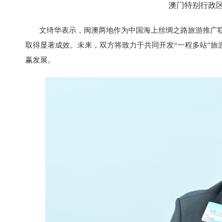
澳门特别行政
文绮华表示，闽澳两地作为中国海上丝绸之路旅游推广
取得显著成效。未来，双方将致力于共同开发“一程多站”旅
赢发展。