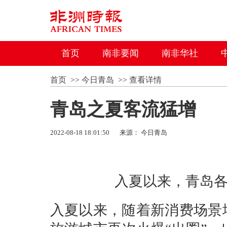
首页
南非要闻
南非华社
首页
>>
今日青岛
>>
查看详情
青岛之夏客流猛增
2022-08-18 18:01:50
来源： 今日青岛
入夏以来，青岛各
入夏以来，随着新消费场景