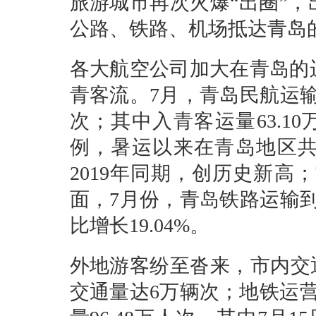
旅游城市再次火爆“出圈”
公路、铁路、机场抵达青岛
各大航空公司加大在青岛的
青客流。7月，青岛民航运输吞
次；其中入青客运量63.1
例，暑运以来在青岛地区共
2019年同期，创历史新高
面，7月份，青岛铁路运输到发
比增长19.04%。
外地游客纷至沓来，市内交
交通量达6万辆次；地铁运