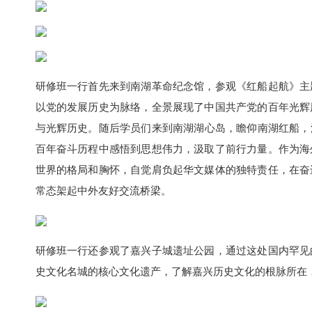
研修班一行首先来到南湖革命纪念馆，参观《红船起航》主
以党的发展历史为脉络，全景展现了中国共产党的百年光辉
与光辉历史。随后学员们来到南湖湖心岛，瞻仰南湖红船，
百年奋斗历程中感悟到思想伟力，汲取了前行力量。作为海
世界的格局和胸怀，自觉肩负起华文媒体的独特责任，在奋
常态架起中外友好交流桥梁。
研修班一行还参观了嘉兴子城遗址公园，通过这处国内罕见
史文化名城的核心文化遗产，了解嘉兴历史文化的根脉所在