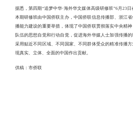
据悉，第四期“追梦中华·海外华文媒体高级研修班”6月23
本期研修班由中国侨联主办，中国侨联信息传播部、浙江省
播能力建设的重要举措，体现了中国侨联贯彻落实中央精神
队伍的思想自觉和行动自觉，促进海外华媒人士加强传播的
采用贴近不同区域、不同国家、不同群体受众的精准传播方
现真实、立体、全面的中国作出贡献。
供稿：市侨联