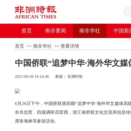
首页
南非要闻
南非华社
中国新
首页
>>
南非华社
>>
查看详情
中国侨联“追梦中华·海外华文媒
2021-06-30 16:24:46
来源：
非洲时报
6月26日下午，中国侨联第四期“追梦中华·海外华文媒体
长肖忠哲、四级调研员雷雨，浙江省侨联文化交流和信息传
席朱海林等参加活动。