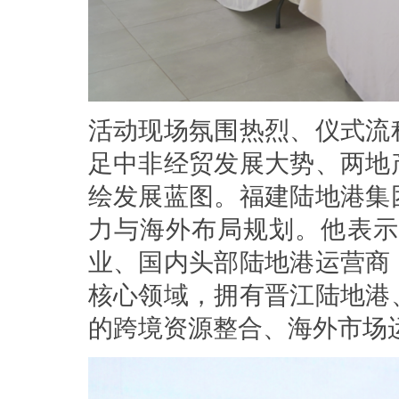
活动现场氛围热烈、仪式流
足中非经贸发展大势、两地
绘发展蓝图。福建陆地港集
力与海外布局规划。他表示
业、国内头部陆地港运营商
核心领域，拥有晋江陆地港
的跨境资源整合、海外市场