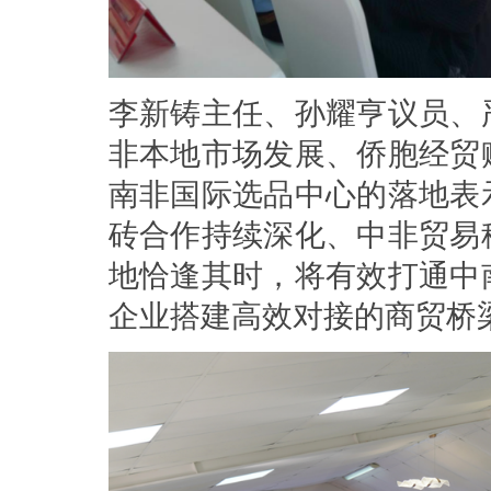
李新铸主任、孙耀亨议员、
非本地市场发展、侨胞经贸
南非国际选品中心的落地表
砖合作持续深化、中非贸易
地恰逢其时，将有效打通中
企业搭建高效对接的商贸桥