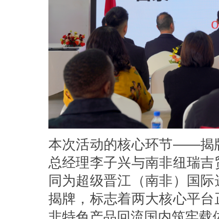
本次活动的核心环节——揭
总经理李子兴与南非纽瑞吉
同为超级晋江（南非）国际
揭牌，标志着两大核心平台
非特色产品回流国内筑牢载