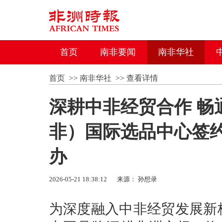
首页
南非要闻
南非华社
首页
>>
南非华社
>>
查看详情
深耕中非经贸合作 畅
非）国际选品中心签
办
2026-05-21 18:38:12
来源： 孙想录
为深度融入中非经贸发展新