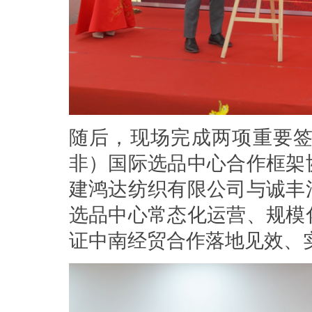
随后，现场完成两项重要
非）国际选品中心合作框架
建鸿达纺织有限公司与诚丰
选品中心常态化运营、规模
证中南经贸合作落地见效、