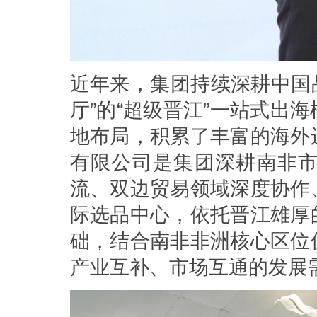
近年来，集团持续深耕中国
厅”的“超级晋江”一站式出
地布局，积累了丰富的海外
有限公司是集团深耕南非
流、双边贸易领域深度协作
际选品中心，依托晋江雄厚
础，结合南非非洲核心区位
产业互补、市场互通的发展