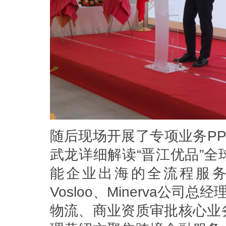
随后现场开展了专项业务P
武龙详细解读“晋江优品”
能企业出海的全流程服务体
Vosloo、Minerva公司总经
物流、商业资质审批核心业