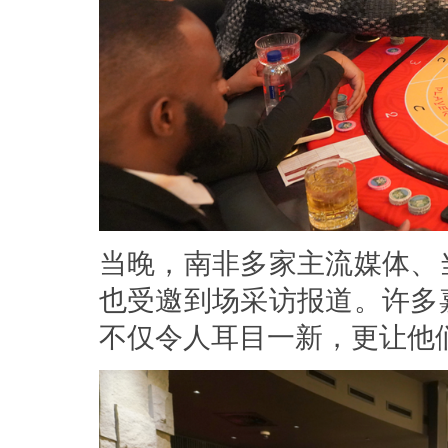
当晚，南非多家主流媒体、
也受邀到场采访报道。许多
不仅令人耳目一新，更让他