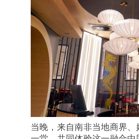
当晚，来自南非当地商界、
一堂，共同体验这一融合中