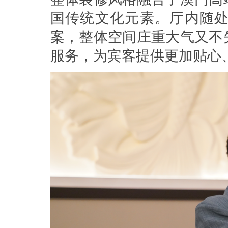
国传统文化元素。厅内随
案，整体空间庄重大气又不
服务，为宾客提供更加贴心