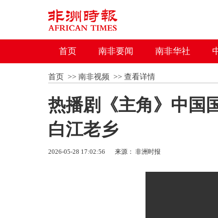
首页
南非要闻
南非华社
首页
>>
南非视频
>>
查看详情
热播剧《主角》中国
白江老乡
2026-05-28 17:02:56
来源： 非洲时报