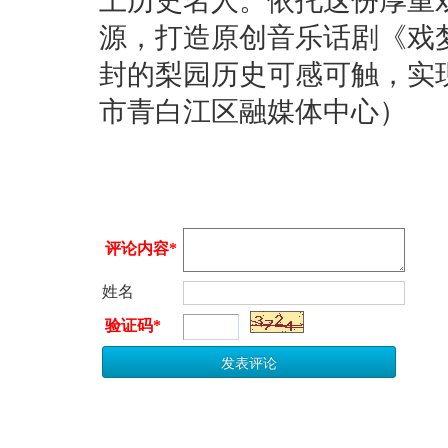
土历史名人。依托这份厚重
源，打造原创音乐话剧《戏
封的梨园历史可感可触，实
市青白江区融媒体中心）
评论内容*
姓名
验证码*