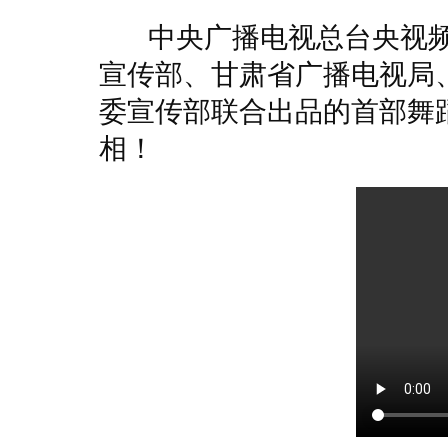
中央广播电视总台央视频
宣传部、甘肃省广播电视局
委宣传部联合出品的首部舞蹈
相！