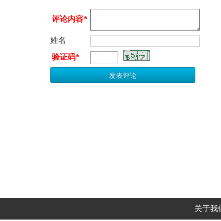
评论内容*
姓名
验证码*
关于我