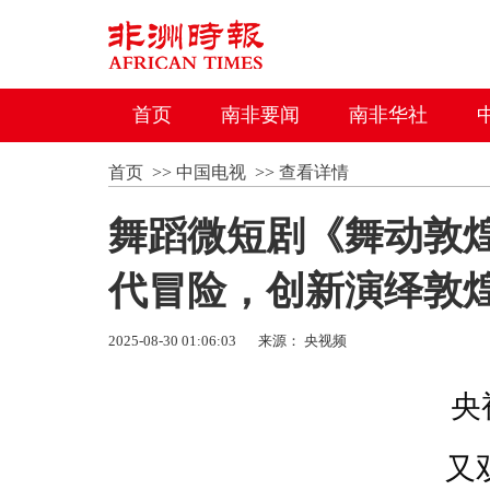
首页
南非要闻
南非华社
首页
>>
中国电视
>>
查看详情
舞蹈微短剧《舞动敦
代冒险，创新演绎敦
2025-08-30 01:06:03
来源： 央视频
央
又