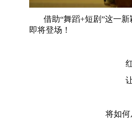
借助“舞蹈+短剧”这一新
即将登场！
将如何