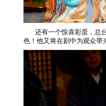
还有一个惊喜彩蛋，总台
色！他又将在剧中为观众带