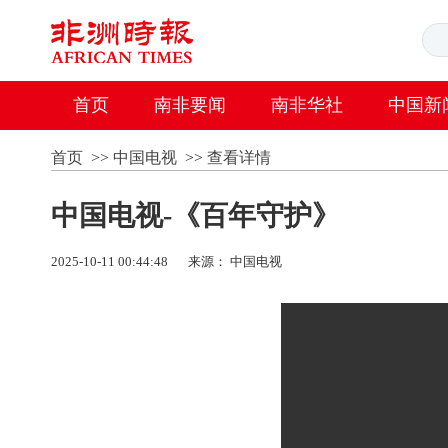
首页
南非要闻
南非华社
中国新
首页
>>
中国电视
>>
查看详情
中国电视-《百年守护》
2025-10-11 00:44:48
来源： 中国电视