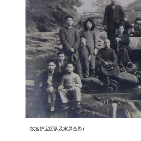
（故宫护宝团队及家属合影）