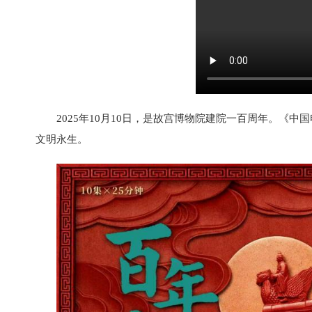
2025年10月10日，是故宫博物院建院一百周年。《
文明永生。