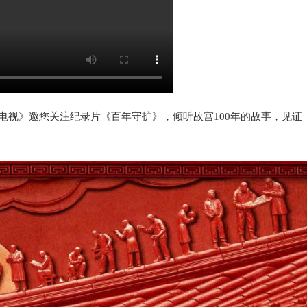
中国电视》邀您关注纪录片《百年守护》，倾听故宫100年的故事，见证