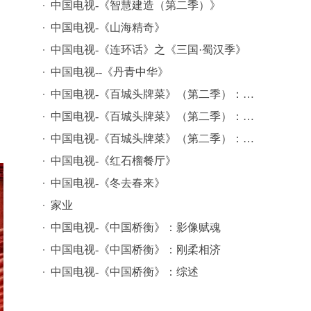
中国电视-《智慧建造（第二季）》
中国电视-《山海精奇》
中国电视-《连环话》之《三国·蜀汉季》
中国电视--《丹青中华》
中国电视-《百城头牌菜》（第二季）：综述
中国电视-《百城头牌菜》（第二季）：模式创新
中国电视-《百城头牌菜》（第二季）：文化赋能
中国电视-《红石榴餐厅》
中国电视-《冬去春来》
家业
中国电视-《中国桥衡》：影像赋魂
中国电视-《中国桥衡》：刚柔相济
中国电视-《中国桥衡》：综述