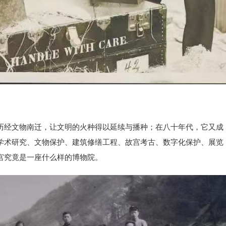
历经文物南迁，让文明的火种得以延续与播种；在八十年代，它又成
学术研究、文物保护、建筑修缮工程、故宫考古、数字化保护、展览
宫究竟是一座什么样的博物院。