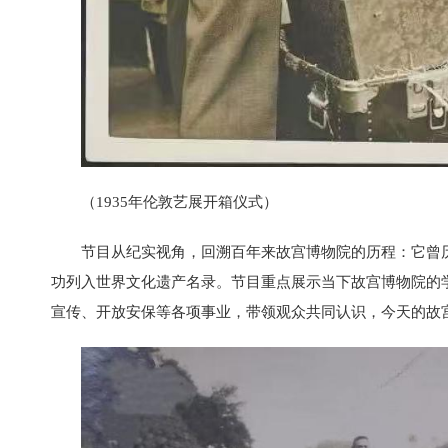
（1935年伦敦艺展开箱仪式）
节目从纪实视角，回溯百年来故宫博物院的历程：它曾
功列入世界文化遗产名录。节目重点展示当下故宫博物院的
宣传、开放安保等各项事业，带领观众共同认识，今天的故