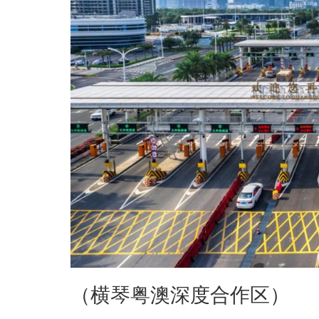
（横琴粤澳深度合作区）