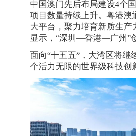
中国澳门先后布局建设4个
项目数量持续上升。粤港澳
大平台，聚力培育新质生产力
显示，“深圳—香港—广州”
面向“十五五”，大湾区将
个活力无限的世界级科技创