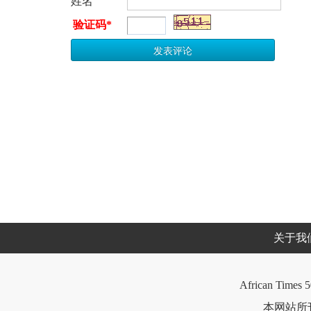
姓名
验证码*
关于我
African Times 5
本网站所刊