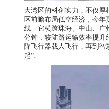
大湾区的科创实力，不仅厚植
区前瞻布局低空经济，今年
线。它横跨珠海、中山、广州
分钟，较陆路运输效率提升
降飞行器载人飞行，再到智
起”。