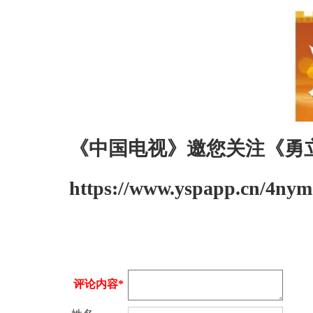
《中国电视》邀您关注《勇
https://www.yspapp.cn/4nym
评论内容*