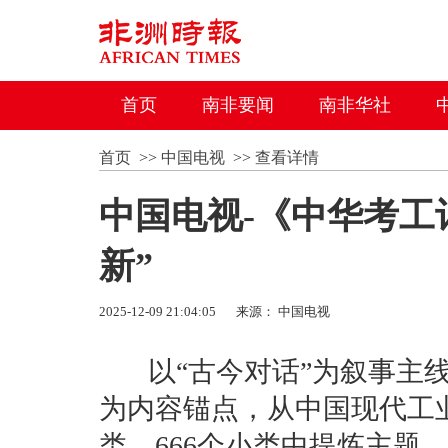
首页
南非要闻
南非华社
首页
>>
中国电视
>>
查看详情
中国电视-《中华考工
新”
2025-12-09 21:04:05
来源： 中国电视
以“古今对话”为叙事主线
为内容锚点，从中国现代工业
类、666个小类中提炼主题