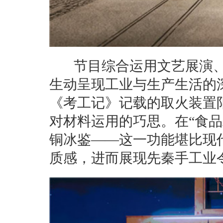
节目综合运用文艺展演、
生动呈现工业与生产生活的
《考工记》记载的取火装置
对材料运用的巧思。在“食
铜冰鉴——这一功能堪比现
质感，进而展现先秦手工业