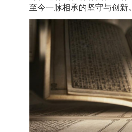
至今一脉相承的坚守与创新