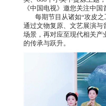
《中国电视》邀您关注中国
每期节目从诸如“攻皮之工
通过文物复原、文艺展演与
场景，再对应至现代相关产
的传承与跃升。