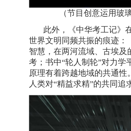
（节目创意运用玻
此外，《中华考工记》在
世界文明同频共振的痕迹：
智慧，在两河流域、古埃及
考；书中“轮人制轮”对力
原理有着跨越地域的共通性
人类对“精益求精”的共同