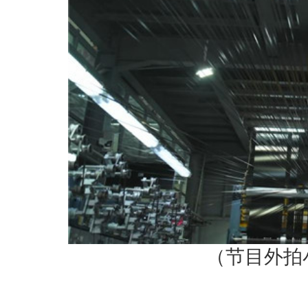
（节目外拍