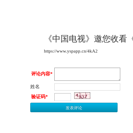
《中国电视》邀您收看《
https://www.yspapp.cn/4kA2
评论内容*
姓名
验证码*