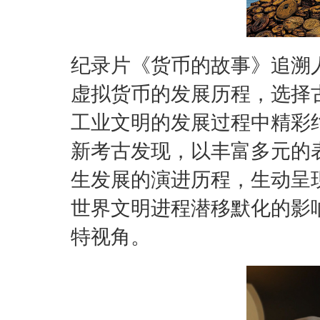
纪录片《货币的故事》追溯
虚拟货币的发展历程，选择
工业文明的发展过程中精彩
新考古发现，以丰富多元的
生发展的演进历程，生动呈
世界文明进程潜移默化的影
特视角。