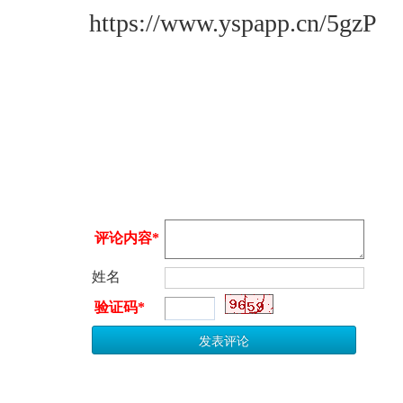
https://www.yspapp.cn/5gzP
评论内容*
姓名
验证码*