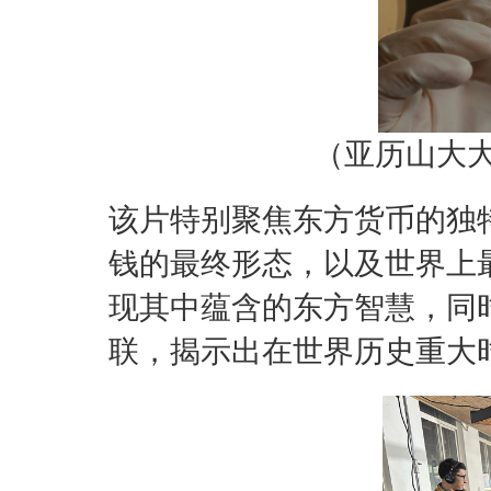
（亚历山大
该片特别聚焦东方货币的独
钱的最终形态，以及世界上
现其中蕴含的东方智慧，同
联，揭示出在世界历史重大