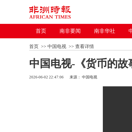
首页
南非要闻
南非华社
首页
>>
中国电视
>>
查看详情
中国电视-《货币的故
2026-06-02 22:47:06
来源： 中国电视