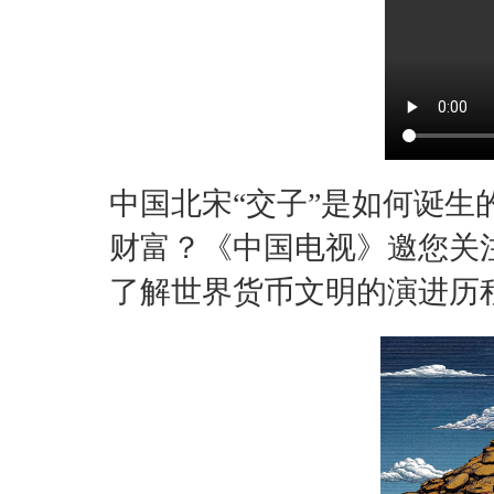
中国北宋“交子”是如何诞
财富？《中国电视》邀您关
了解世界货币文明的演进历