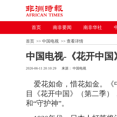
首页
南非要闻
南非华社
首页
>>
中国电视
>>
查看详情
中国电视-《花开中
2026-06-11 20:10:29
来源： 中国电视
爱花如命，惜花如金。《
目《花开中国》（第二季）
和“守护神”。