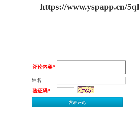
https://www.yspapp.cn/5q
评论内容*
姓名
验证码*