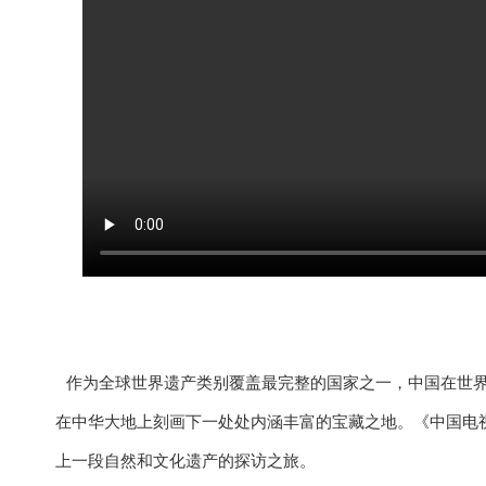
作为全球世界遗产类别覆盖最完整的国家之一，中国在世
在中华大地上刻画下一处处内涵丰富的宝藏之地。《中国电
上一段自然和文化遗产的探访之旅。