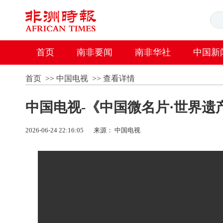
首页
南非要闻
南非华社
中国新
首页
>>
中国电视
>>
查看详情
中国电视-《中国微名片·世界遗
2026-06-24 22:16:05
来源： 中国电视