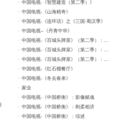
中国电视-《智慧建造（第二季）》
中国电视-《山海精奇》
中国电视-《连环话》之《三国·蜀汉季》
中国电视--《丹青中华》
中国电视-《百城头牌菜》（第二季）：综述
中国电视-《百城头牌菜》（第二季）：模式创新
中国电视-《百城头牌菜》（第二季）：文化赋能
中国电视-《红石榴餐厅》
中国电视-《冬去春来》
家业
中国电视-《中国桥衡》：影像赋魂
明
中国电视-《中国桥衡》：刚柔相济
中国电视-《中国桥衡》：综述