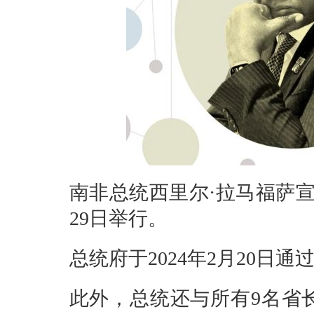
南非总统西里尔·拉马福萨宣布
29日举行。
总统府于2024年2月20日
此外，总统还与所有9名省