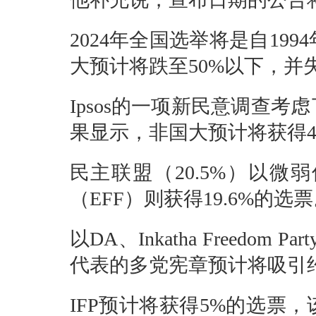
2024年全国选举将是自1
大预计将跌至50%以下，并
Ipsos的一项新民意调查
果显示，非国大预计将获得40
民主联盟（20.5%）以
（EFF）则获得19.6%的选
以DA、Inkatha Freedom Party
代表的多党宪章预计将吸引约
IFP预计将获得5%的选票