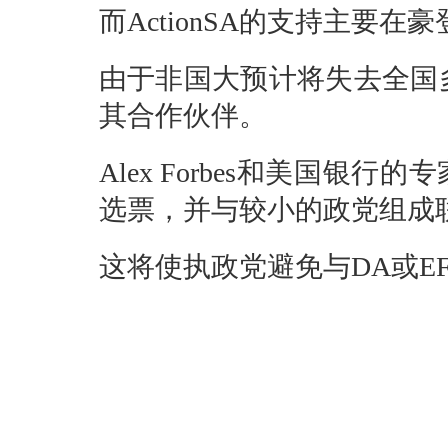
而ActionSA的支持主要在
由于非国大预计将失去全国
其合作伙伴。
Alex Forbes和美国银
选票，并与较小的政党组成
这将使执政党避免与DA或E