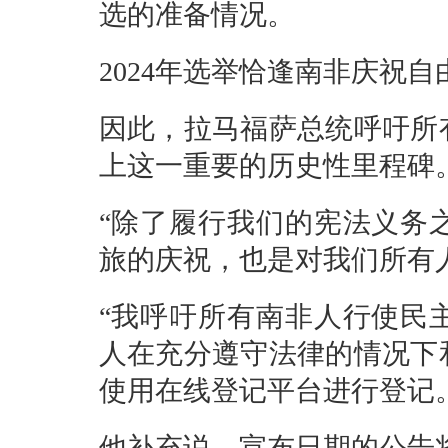
选的准备情况。
2024年选举恰逢南非庆祝自
因此，拉马福萨总统呼吁所
上这一重要的历史性里程碑
“除了履行我们的宪法义务
旅的庆祝，也是对我们所有
“我呼吁所有南非人行使民
人在充分遵守法律的情况下
使用在线登记平台进行登记
他补充说，宣布日期的公告