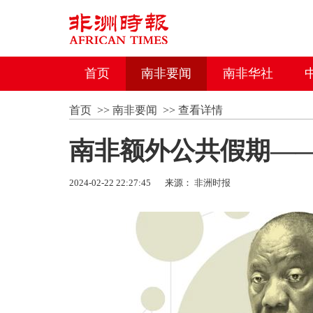
首页
南非要闻
南非华社
首页
>>
南非要闻
>>
查看详情
南非额外公共假期—
2024-02-22 22:27:45
来源：
非洲时报