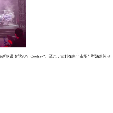
款紧凑型SUV“Coolray”。至此，吉利在南非市场车型涵盖纯电