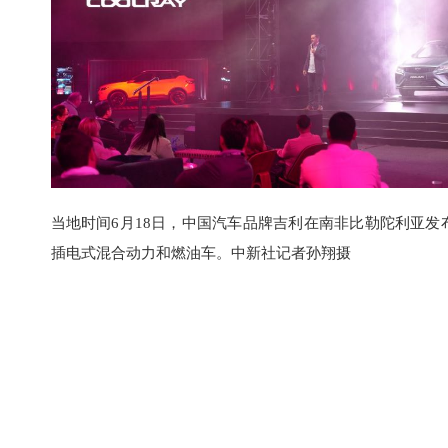
当地时间6月18日，中国汽车品牌吉利在南非比勒陀利亚发布新
插电式混合动力和燃油车。中新社记者孙翔摄