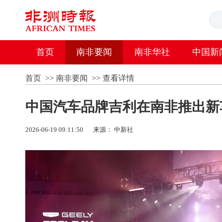
首页
南非要闻
南非华社
中国新
首页
>>
南非要闻
>>
查看详情
中国汽车品牌吉利在南非推出新
2026-06-19 09:11:50
来源： 中新社