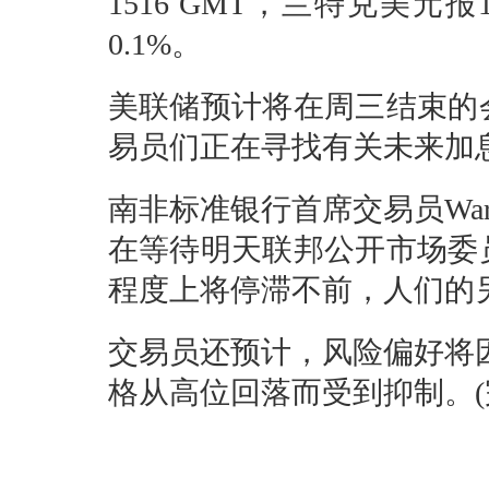
1516 GMT，兰特兑美元
0.1%。
美联储预计将在周三结束的
易员们正在寻找有关未来加
南非标准银行首席交易员Warri
在等待明天联邦公开市场委
程度上将停滞不前，人们的
交易员还预计，风险偏好将
格从高位回落而受到抑制。(