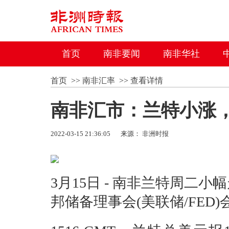
首页
南非要闻
南非华社
首页
>>
南非汇率
>>
查看详情
南非汇市：兰特小涨
2022-03-15 21:36:05
来源：
非洲时报
3月15日 - 南非兰特周
邦储备理事会(美联储/FED