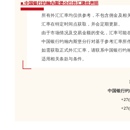
■
中国银行约翰内斯堡分行外汇牌价声明
所有外汇汇率均仅供参考，不包含佣金及相
汇率在特定时间点获取，并会定期更新。
由于市场情况及交易金额的变化，汇率可能
中国银行约翰内斯堡分行对基于参考汇率所
如需获取正式外汇汇率，请联系中国银行约
适用相关条款与条件。
中国银行约
+27(
+27(