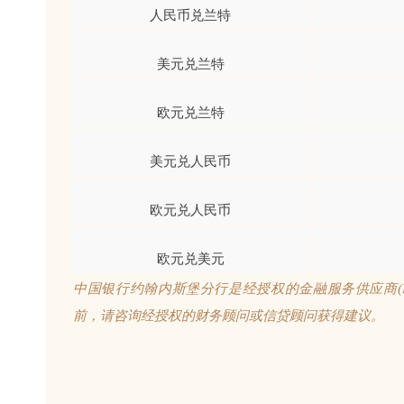
人民币兑兰特
美元兑兰特
欧元兑兰特
美元兑人民币
欧元兑人民币
欧元兑美元
中国银行约翰内斯堡分行是经授权的金融服务供应商(FSP5
前，请咨询经授权的财务顾问或信贷顾问获得建议。