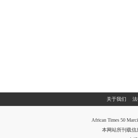
关于我们
法
African Times 50 Marci
本网站所刊载信息