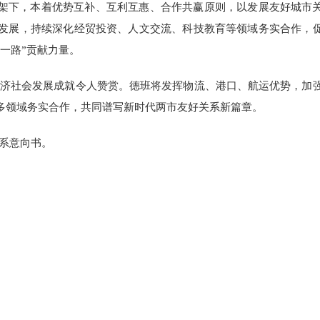
框架下，本着优势互补、互利互惠、合作共赢原则，以发展友好城市
发展，持续深化经贸投资、人文交流、科技教育等领域务实合作，
一路”贡献力量。
经济社会发展成就令人赞赏。德班将发挥物流、港口、航运优势，加
多领域务实合作，共同谱写新时代两市友好关系新篇章。
系意向书。