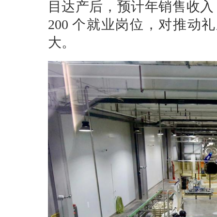
目达产后，预计年销售收入 11
200 个就业岗位，对推
大。