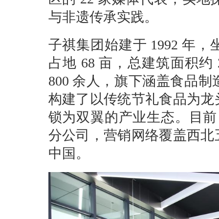
与非遗传承实践。
子祺集团始建于 1992 
占地 68 亩，总建筑面积约 
800 余人，旗下涵盖食品
构建了以传统节礼食品为龙
锁为双翼的产业生态。目前，
分公司，营销网络覆盖西北
中国。