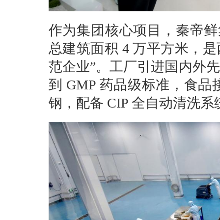
作为集团核心项目，秦帝鲜集
总建筑面积 4 万平方米，是
范企业”。工厂引进国内外先
到 GMP 药品级标准，食品接
钢，配备 CIP 全自动清洗系