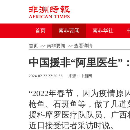
首页
南非要闻
南非华社
首页
>>
南非要闻
>>
查看详情
中国援非“阿里医生”
2024-02-22 22:20:56
来源： 中新网
“2022年春节，因为疫情
枪鱼、石斑鱼等，做了几道菜
援科摩罗医疗队队员、广西
近日接受记者采访时说。