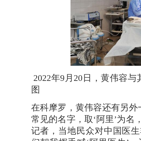
2022年9月20日，黄伟
图
在科摩罗，黄伟容还有另外一
常见的名字，取‘阿里’为名
记者，当地民众对中国医生