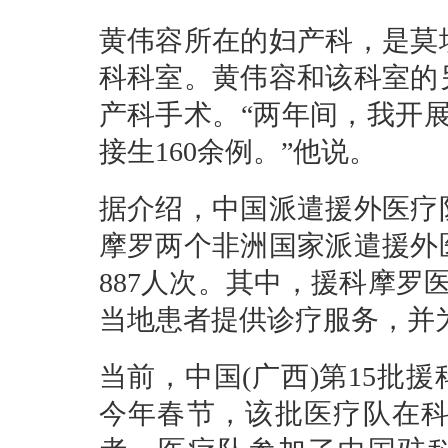
黄伟容所在的妇产科，是莫
科科室。黄伟容和该科室的
产科手术。“两年间，我开展
接生160余例。”他说。
据介绍，中国派遣援外医疗
摩罗两个非洲国家派遣援外
887人次。其中，援科摩罗
当地患者提供诊疗服务，并
当前，中国(广西)第15批
今年春节，该批医疗队在