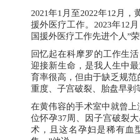
2021年1月至2022年1
援外医疗工作。2023年1
国援外医疗工作先进个人”
回忆起在科摩罗的工作生活
迎接新生命，是我人生中最
育率很高，但由于缺乏规范
重度、子宫破裂、胎盘早剥
在黄伟容的手术室中就曾上演
位怀孕37周、因子宫破裂
术，且这名孕妇是稀有血