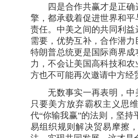
四是合作共赢才是正确选
擎，都承载着促进世界和平
责任。中美之间的共同利益
需要，优势互补，合作潜力
特朗普总统更是国际商界成
力，不会让美国高科技和农
方也不可能再次邀请中方经
无数事实一再表明，中美
只要美方放弃霸权主义思
代“你输我赢”的法则，坚持
易组织规则解决贸易摩擦