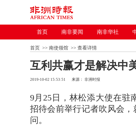
首页
南非要闻
南非华社
首页
>>
南使领馆
>>
查看详情
互利共赢才是解决中
2019-10-02 15:53:51
来源：
非洲时报
9月25日，林松添大使在驻
招待会前举行记者吹风会，
问。