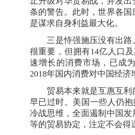
止升级对华贸易战，并发出
条的警告。此时，世界各国
是谋求自身利益最大化。
三是恃强施压没有出路。
很重要，但拥有14亿人口
速增长的消费市场，已成
2018年国内消费对中国经济
贸易本来就是互惠互利的
早已过时。美国一些人仍抱持
冷战思维，全面遏制中国发
等的贸易协定，注定不会得