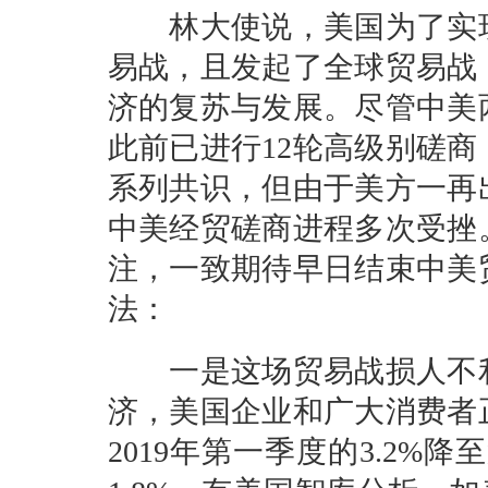
林大使说，美国为了实现
易战，且发起了全球贸易战
济的复苏与发展。尽管中美
此前已进行12轮高级别磋
系列共识，但由于美方一再
中美经贸磋商进程多次受挫
注，一致期待早日结束中美
法：
一是这场贸易战损人不利
济，美国企业和广大消费者
2019年第一季度的3.2