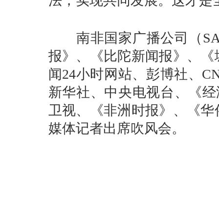
法，实现共同发展。这才是
南非国家广播公司（SA
报》、《比陀新闻报》、《
闻24小时网站、彭博社、C
新华社、中央电视台、《经
卫视、《非洲时报》、《华
媒体记者出席吹风会。