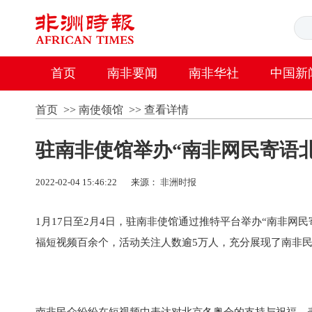
首页
南非要闻
南非华社
中国新
首页
>>
南使领馆
>>
查看详情
驻南非使馆举办“南非网民寄语
2022-02-04 15:46:22
来源：
非洲时报
1月17日至2月4日，驻南非使馆通过推特平台举办“南非网
福短视频百余个，活动关注人数逾5万人，充分展现了南非