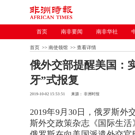
首页
南非要闻
南非华社
首页
>>
南使领馆
>>
查看详情
俄外交部提醒美国：
牙”式报复
2019-10-02 15:53:51
来源：
非洲时报
2019年9月30日，俄罗
斯外交政策杂志《国际生活
俄罗斯在向美国派遣外交官