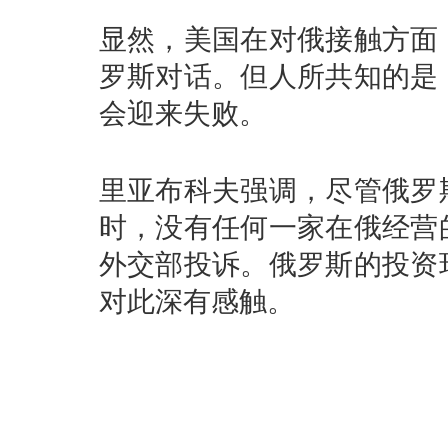
显然，美国在对俄接触方面
罗斯对话。但人所共知的是
会迎来失败。
里亚布科夫强调，尽管俄罗
时，没有任何一家在俄经营
外交部投诉。俄罗斯的投资
对此深有感触。