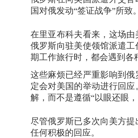
国对俄发动“签证战争”所致
在里亚布科夫看来，这场由
俄罗斯向驻美使领馆派遣工
期工作旅行时，都会遇到各
这些麻烦已经严重影响到俄
定会对美国的举动进行回应
解，而不是遵循“以眼还眼，
尽管俄罗斯已多次向美方提
任何积极的回应。