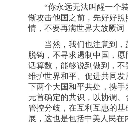
“你永远无法叫醒一个装
惭攻击他国之前，先好好照
情，不要再满世界大放厥词
当然，我们也注意到，彭
脱钩，不寻求遏制中国，愿
话算数，能够说到做到，不
维护世界和平、促进共同发
下两个大国和平共处，携手
元首确定的共识，以协调、
管控分歧，在互利互惠的基
展，这也是包括中美人民在