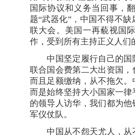
国际协议和义务当回事，
题“武器化”，中国不得不缺
联大会。美国一再藐视国
作，受到所有主持正义人们
中国坚定履行自己的国际
联合国会费第二大出资国，
而且足额缴纳，从不拖欠。
而是始终坚持大小国家一律
的领导人访华，我们都为他
军仪仗队。
中国从不怨天尤人，从不