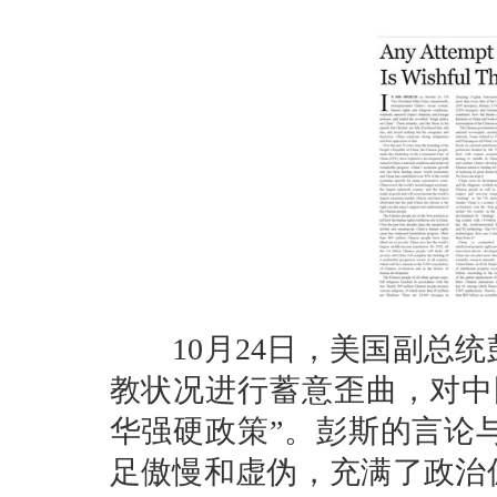
10月24日，美国副总统
教状况进行蓄意歪曲，对中
华强硬政策”。彭斯的言论
足傲慢和虚伪，充满了政治