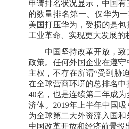
申请排名状况显示，中国有三
的数量排名第一。仅华为一
美国打压华为，受损的是包
工业革命、实现更大发展的
中国坚持改革开放，致力
政策。任何外国企业在遵守
主权，不存在所谓“受到胁
在全球营商环境的总排名中
40名，也是连续第二年成
济体。2019年上半年中国
为全球第二大外资流入国和
中国改革开放和经济前景投