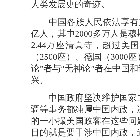
人类发展史的奇迹。
中国各族人民依法享有充
亿人，其中2000多万人是
2.44万座清真寺，超过美国
（2500座）、德国（300
论”者与“无神论”者在中国
兴。
中国政府坚决维护国家主
疆等事务都纯属中国内政，
的一小撮美国政客在这些问
目的就是要干涉中国内政，