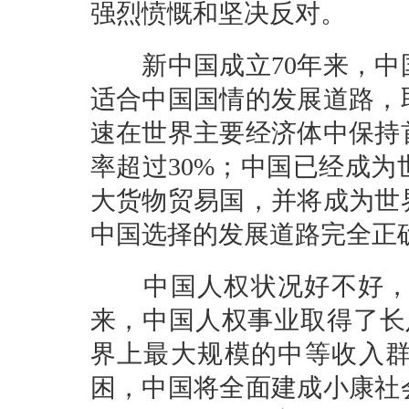
强烈愤慨和坚决反对。
新中国成立70年来，中
适合中国国情的发展道路，
速在世界主要经济体中保持
率超过30%；中国已经成
大货物贸易国，并将成为世
中国选择的发展道路完全正
中国人权状况好不好，要
来，中国人权事业取得了长
界上最大规模的中等收入群体
困，中国将全面建成小康社