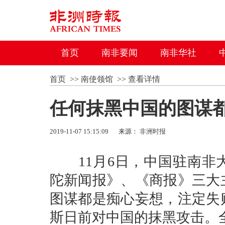
首页
南非要闻
南非华社
首页
>>
南使领馆
>>
查看详情
任何抹黑中国的图谋
2019-11-07 15:15:09
来源：
非洲时报
11月6日，中国驻南非
陀新闻报》、《商报》三大
图谋都是痴心妄想，注定失
斯日前对中国的抹黑攻击。