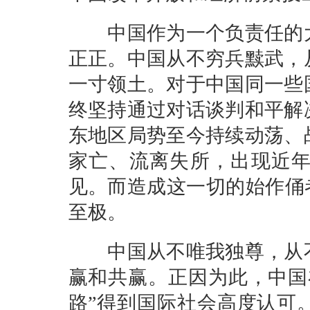
中国作为一个负责任的大
正正。中国从不穷兵黩武，
一寸领土。对于中国同一些
终坚持通过对话谈判和平解
东地区局势至今持续动荡、
家亡、流离失所，出现近
见。而造成这一切的始作俑
至极。
中国从不唯我独尊，从不
赢和共赢。正因为此，中国
路”得到国际社会高度认可