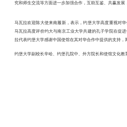
究和师生交流等方面进一步加强合作，互助互鉴、共赢发展
马瓦拉欢迎陈大使来南履新，表示，约堡大学高度重视对华
马瓦拉高度评价约大与南京工业大学共建的孔子学院在促进
拉代表约堡大学感谢中国使馆在其对华合作中提供的支持，
约堡大学副校长辛哈、约堡孔院中、外方院长和使馆文化教