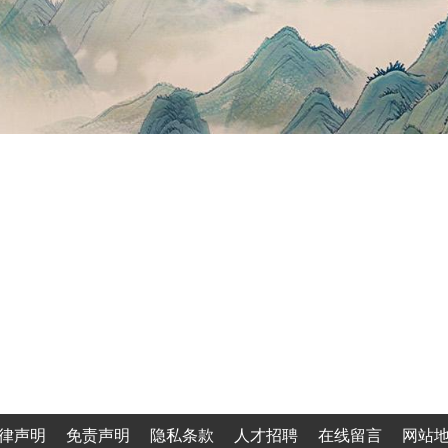
律声明
免责声明
隐私条款
人才招聘
在线留言
网站