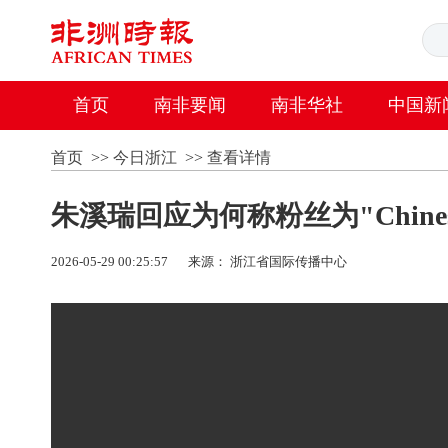
首页
南非要闻
南非华社
中国新
首页
>>
今日浙江
>>
查看详情
朱溪瑞回应为何称粉丝为"Chinese 
2026-05-29 00:25:57
来源： 浙江省国际传播中心