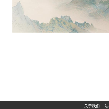
关于我们
法