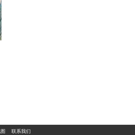
地图
联系我们