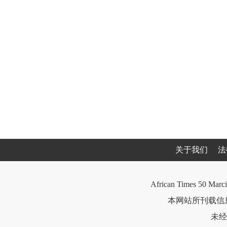
关于我们
法
African Times 50 Marci
本网站所刊载信息
未经