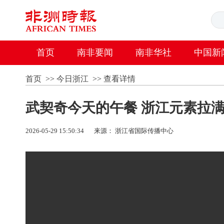
首页
南非要闻
南非华社
中国新
首页
>>
今日浙江
>>
查看详情
武契奇今天的午餐 浙江元素拉
2026-05-29 15:50:34
来源： 浙江省国际传播中心