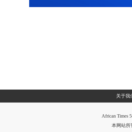
关于我
African Times 5
本网站所刊