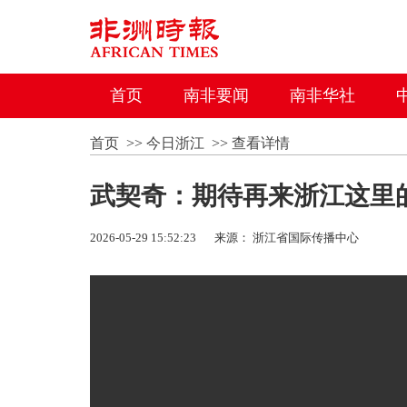
首页
南非要闻
南非华社
首页
>>
今日浙江
>>
查看详情
武契奇：期待再来浙江这里
2026-05-29 15:52:23
来源： 浙江省国际传播中心