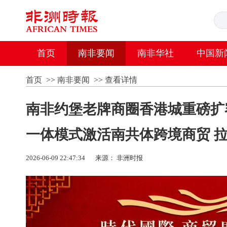
首页
南非要闻
南非华社
中国新
首页
>>
南非要闻
>>
查看详情
南非约堡老牌商圈香港城重磅扩
一体模式激活南共体跨境商贸 
2026-06-09 22:47:34
来源： 非洲时报