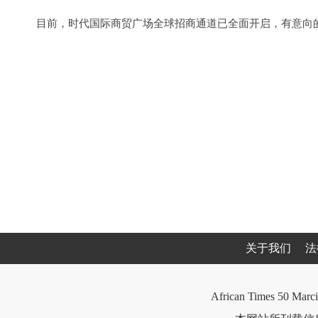
目前，时代国际商贸广场全球招商通道已全面开启，有意向
关于我们
法
African Times 50 Marci