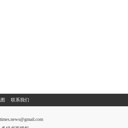
地图
联系我们
cantimes.news@gmail.com